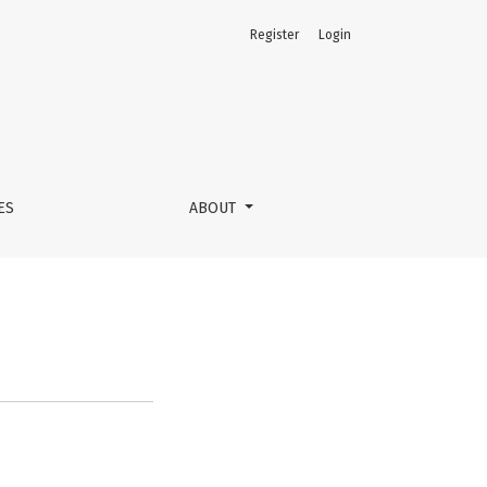
Register
Login
ES
ABOUT