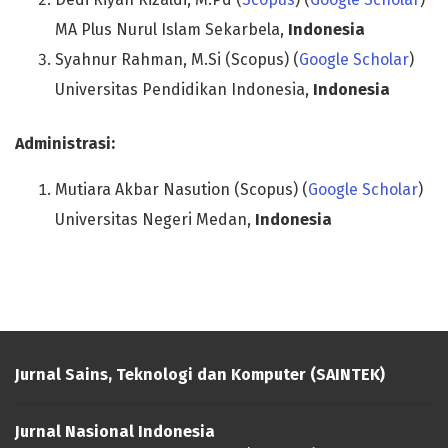
MA Plus Nurul Islam Sekarbela,
Indonesia
Syahnur Rahman, M.Si (Scopus) (
Google Scholar
)
Universitas Pendidikan Indonesia,
Indonesia
Administrasi:
Mutiara Akbar Nasution (Scopus) (
Google Scholar
)
Universitas Negeri Medan,
Indonesia
Jurnal Sains, Teknologi dan Komputer (SAINTEK)
Jurnal Nasional Indonesia