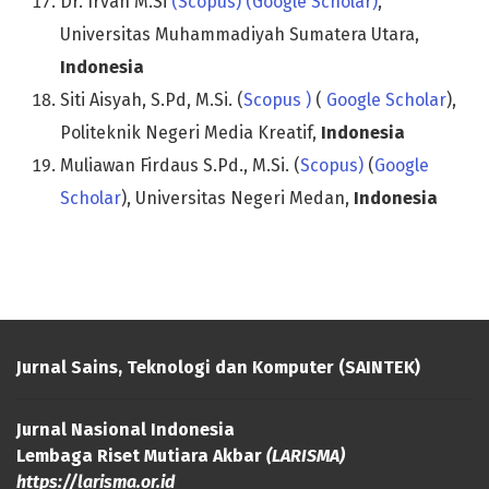
Dr. Irvan M.Si
(Scopus)
(Google Scholar)
,
Universitas Muhammadiyah Sumatera Utara,
Indonesia
Siti Aisyah, S.Pd, M.Si. (
Scopus )
(
Google Scholar
),
Politeknik Negeri Media Kreatif,
Indonesia
Muliawan Firdaus S.Pd., M.Si. (
Scopus)
(
Google
Scholar
), Universitas Negeri Medan,
Indonesia
Jurnal Sains, Teknologi dan Komputer (SAINTEK)
Jurnal Nasional Indonesia
Lembaga Riset Mutiara Akbar
(LARISMA)
https://larisma.or.id