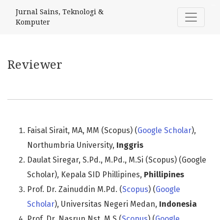
Reviewer
bandar togel
monperatoto
situs hk pools
toto togel
link gacor
toto togel
link gacor
link gacor
toto togel
situs slot gacor
link gacor
situs togel
link slot
slot gacor
situs togel
situs togel
slot gacor
slot gacor
situs togel
situs togel
situs togel
slot gacor
situs togel
situs togel
situs togel
situs togel
slot gacor
situs togel
slot gacor
slot gacor
link slot
togel
toto hk
toto slot
toto hk
situs toto
situs toto
situs toto
situs toto
situs toto
situs toto
situs hk
situs toto
situs toto
situs slot
situs hk
situs hk
situs toto
toto
toto
Jurnal Sains, Teknologi &
Komputer
Reviewer
Faisal Sirait, MA, MM (Scopus) (
Google Scholar
),
Northumbria University,
Inggris
Daulat Siregar, S.Pd., M.Pd., M.Si (Scopus) (Google
Scholar), Kepala SID Phillipines,
Phillipines
Prof. Dr. Zainuddin M.Pd. (
Scopus
) (
Google
Scholar
), Universitas Negeri Medan,
Indonesia
Prof. Dr. Nasrun Nst, M.S (
Scopus
) (
Google