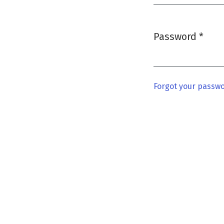
Password
*
Required
Forgot your passw