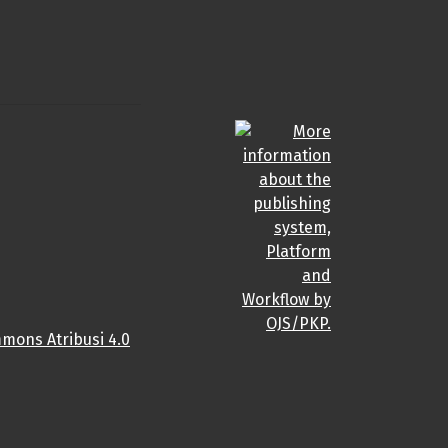
mmons Atribusi 4.0