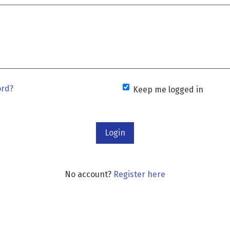
ord?
Keep me logged in
Login
No account?
Register here