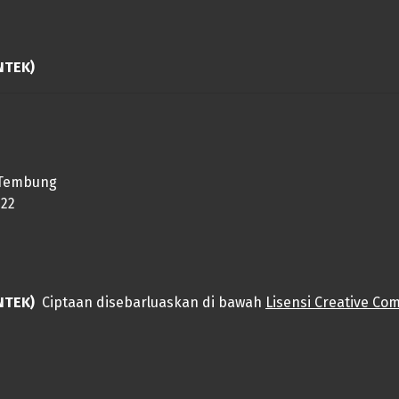
NTEK)
n Tembung
222
INTEK)
Ciptaan disebarluaskan di bawah
Lisensi Creative Co